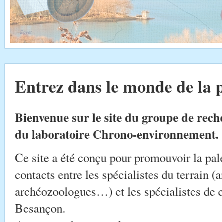
Entrez dans le monde de la 
Bienvenue sur le site du groupe de rech
du laboratoire Chrono-environnement.
Ce site a été conçu pour promouvoir la palé
contacts entre les spécialistes du terrain 
archéozoologues…) et les spécialistes de c
Besançon.