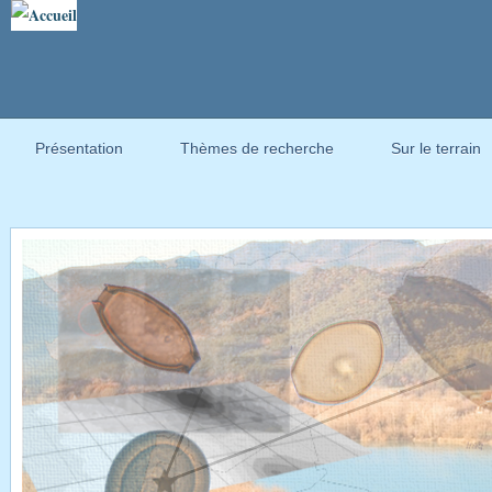
Présentation
Thèmes de recherche
Sur le terrain