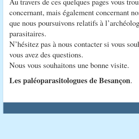
Au travers de ces quelques pages vous trou
concernant, mais également concernant nos 
que nous poursuivons relatifs à l’archéolog
parasitaires.
N’hésitez pas à nous contacter si vous souh
vous avez des questions.
Nous vous souhaitons une bonne visite.
Les paléoparasitologues de Besançon
.